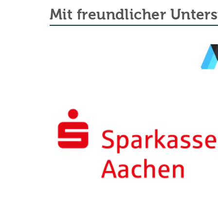
Mit freundlicher Unter