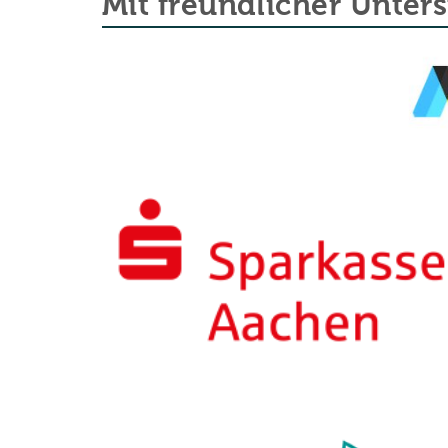
Mit freundlicher Unter