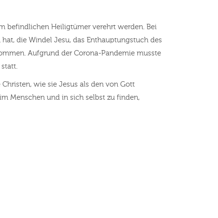
m befindlichen Heiligtümer verehrt werden. Bei
n hat, die Windel Jesu, das Enthauptungstuch des
ntnommen. Aufgrund der Corona-Pandemie musste
statt.
e Christen, wie sie Jesus als den von Gott
im Menschen und in sich selbst zu finden,